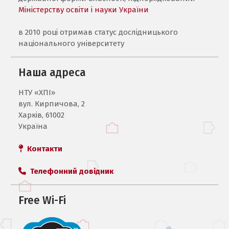
Міністерству освіти і науки України
в 2010 році отримав статус дослідницького
національного університету
Наша адреса
НТУ «ХПI»
вул. Кирпичова, 2
Харків, 61002
Україна
Контакти
Телефонний довідник
Free Wi-Fi