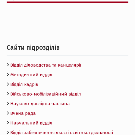
Cайти підрозділів
Відділ діловодства та канцелярії
Методичний відділ
Відділ кадрів
Військово-мобілізаційний відділ
Науково-дослідна частина
Вчена рада
Навчальний відділ
Відділ забезпечення якості освітньої діяльності