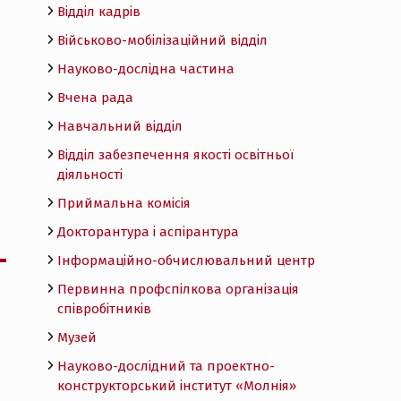
Відділ кадрів
Військово-мобілізаційний відділ
Науково-дослідна частина
Вчена рада
Навчальний відділ
Відділ забезпечення якості освітньої
діяльності
Приймальна комісія
Докторантура і аспірантура
Інформаційно-обчислювальний центр
Первинна профспілкова організація
співробітників
Музей
Науково-дослідний та проектно-
конструкторський інститут «Молнія»