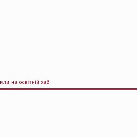
ли на освітній хаб