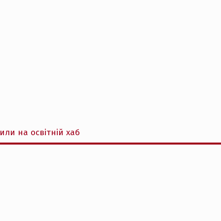
ли на освітній хаб