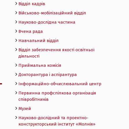
Відділ кадрів
Військово-мобілізаційний відділ
Науково-дослідна частина
Вчена рада
Навчальний відділ
Відділ забезпечення якості освітньої
діяльності
Приймальна комісія
Докторантура і аспірантура
Інформаційно-обчислювальний центр
Первинна профспілкова організація
співробітників
Музей
Науково-дослідний та проектно-
конструкторський інститут «Молнія»