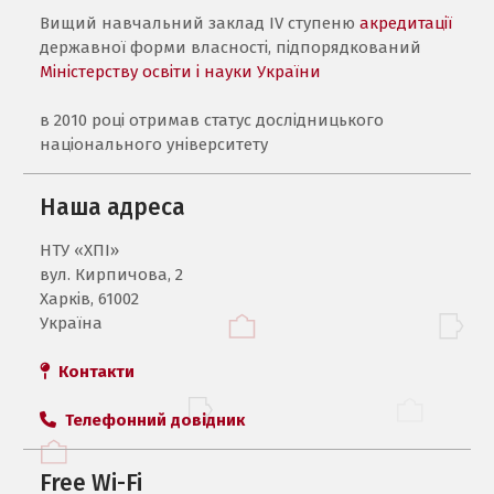
Вищий навчальний заклад IV ступеню
акредитації
державної форми власності, підпорядкований
Міністерству освіти і науки України
в 2010 році отримав статус дослідницького
національного університету
Наша адреса
НТУ «ХПI»
вул. Кирпичова, 2
Харків, 61002
Україна
Контакти
Телефонний довідник
Free Wi-Fi