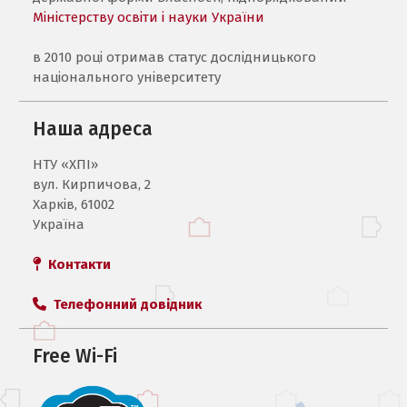
Міністерству освіти і науки України
в 2010 році отримав статус дослідницького
національного університету
Наша адреса
НТУ «ХПI»
вул. Кирпичова, 2
Харків, 61002
Україна
Контакти
Телефонний довідник
Free Wi-Fi