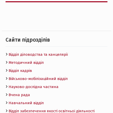
Cайти підрозділів
Відділ діловодства та канцелярії
Методичний відділ
Відділ кадрів
Військово-мобілізаційний відділ
Науково-дослідна частина
Вчена рада
Навчальний відділ
Відділ забезпечення якості освітньої діяльності