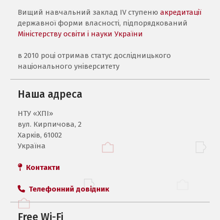
Вищий навчальний заклад IV ступеню
акредитації
державної форми власності, підпорядкований
Міністерству освіти і науки України
в 2010 році отримав статус дослідницького
національного університету
Наша адреса
НТУ «ХПI»
вул. Кирпичова, 2
Харків, 61002
Україна
Контакти
Телефонний довідник
Free Wi-Fi