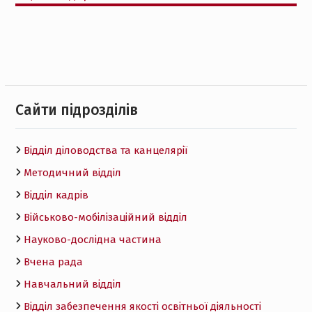
Cайти підрозділів
Відділ діловодства та канцелярії
Методичний відділ
Відділ кадрів
Військово-мобілізаційний відділ
Науково-дослідна частина
Вчена рада
Навчальний відділ
Відділ забезпечення якості освітньої діяльності