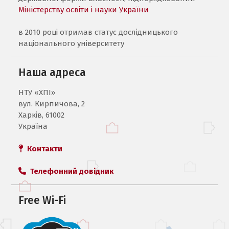
Міністерству освіти і науки України
в 2010 році отримав статус дослідницького
національного університету
Наша адреса
НТУ «ХПI»
вул. Кирпичова, 2
Харків, 61002
Україна
Контакти
Телефонний довідник
Free Wi-Fi