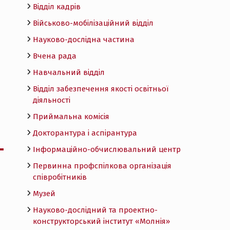
Відділ кадрів
Військово-мобілізаційний відділ
Науково-дослідна частина
Вчена рада
Навчальний відділ
Відділ забезпечення якості освітньої
діяльності
Приймальна комісія
Докторантура і аспірантура
Інформаційно-обчислювальний центр
Первинна профспілкова організація
співробітників
Музей
Науково-дослідний та проектно-
конструкторський інститут «Молнія»