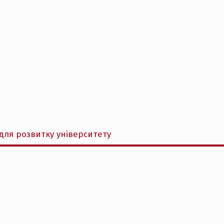
для розвитку університету