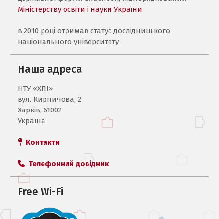
Міністерству освіти і науки України
в 2010 році отримав статус дослідницького
національного університету
Наша адреса
НТУ «ХПI»
вул. Кирпичова, 2
Харків, 61002
Україна
Контакти
Телефонний довідник
Free Wi-Fi