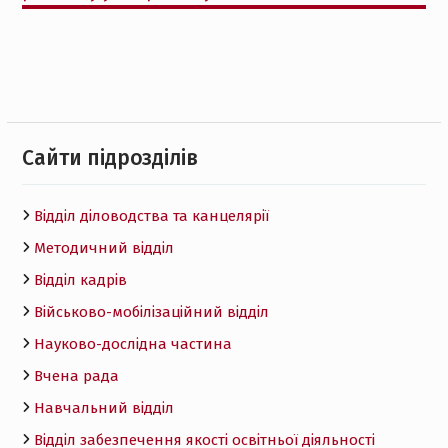
Cайти підрозділів
Відділ діловодства та канцелярії
Методичний відділ
Відділ кадрів
Військово-мобілізаційний відділ
Науково-дослідна частина
Вчена рада
Навчальний відділ
Відділ забезпечення якості освітньої діяльності