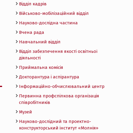
Відділ кадрів
Військово-мобілізаційний відділ
Науково-дослідна частина
Вчена рада
Навчальний відділ
Відділ забезпечення якості освітньої
діяльності
Приймальна комісія
Докторантура і аспірантура
Інформаційно-обчислювальний центр
Первинна профспілкова організація
співробітників
Музей
Науково-дослідний та проектно-
конструкторський інститут «Молнія»