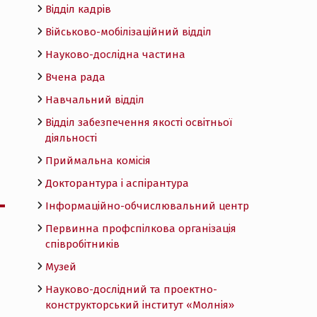
Відділ кадрів
Військово-мобілізаційний відділ
Науково-дослідна частина
Вчена рада
Навчальний відділ
Відділ забезпечення якості освітньої
діяльності
Приймальна комісія
Докторантура і аспірантура
Інформаційно-обчислювальний центр
Первинна профспілкова організація
співробітників
Музей
Науково-дослідний та проектно-
конструкторський інститут «Молнія»