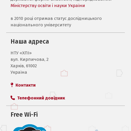
Міністерству освіти і науки України
в 2010 році отримав статус дослідницького
національного університету
Наша адреса
НТУ «ХПI»
вул. Кирпичова, 2
Харків, 61002
Україна
Контакти
Телефонний довідник
Free Wi-Fi