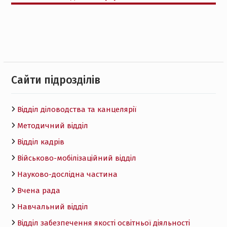
Cайти підрозділів
Відділ діловодства та канцелярії
Методичний відділ
Відділ кадрів
Військово-мобілізаційний відділ
Науково-дослідна частина
Вчена рада
Навчальний відділ
Відділ забезпечення якості освітньої діяльності