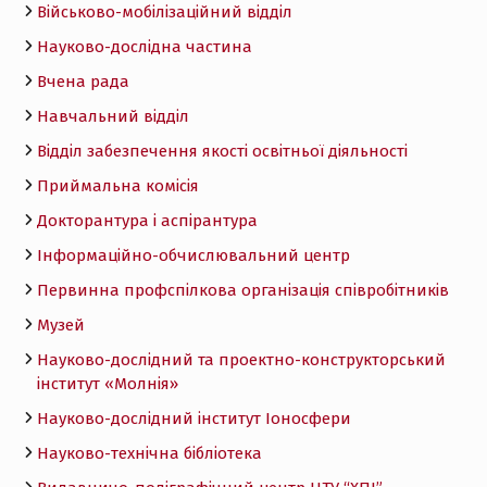
Військово-мобілізаційний відділ
Науково-дослідна частина
Вчена рада
Навчальний відділ
Відділ забезпечення якості освітньої діяльності
Приймальна комісія
Докторантура і аспірантура
Інформаційно-обчислювальний центр
Первинна профспілкова організація співробітників
Музей
Науково-дослідний та проектно-конструкторський
інститут «Молнія»
Науково-дослідний інститут Іоносфери
Науково-технічна бібліотека