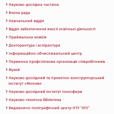
Науково-дослідна частина
Вчена рада
Навчальний відділ
Відділ забезпечення якості освітньої діяльності
Приймальна комісія
Докторантура і аспірантура
Інформаційно-обчислювальний центр
Первинна профспілкова організація співробітників
Музей
Науково-дослідний та проектно-конструкторський
інститут «Молнія»
Науково-дослідний інститут Іоносфери
Науково-технічна бібліотека
Видавничо-поліграфічний центр НТУ “ХПІ”