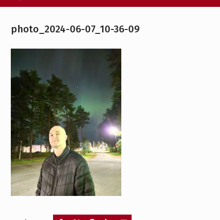
photo_2024-06-07_10-36-09