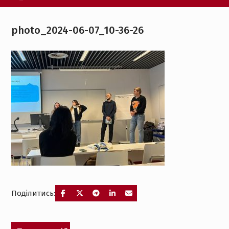
photo_2024-06-07_10-36-26
Поділитись:
Навігація
Попередній