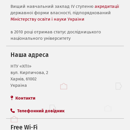
Вищий навчальний заклад IV ступеню
акредитації
державної форми власності, підпорядкований
Міністерству освіти і науки України
в 2010 році отримав статус дослідницького
національного університету
Наша адреса
НТУ «ХПI»
вул. Кирпичова, 2
Харків, 61002
Україна
Контакти
Телефонний довідник
Free Wi-Fi