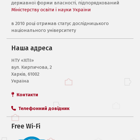
державної форми власності, підпорядкований
Міністерству освіти і науки України
в 2010 році отримав статус дослідницького
національного університету
Наша адреса
НТУ «ХПI»
вул. Кирпичова, 2
Харків, 61002
Україна
Контакти
Телефонний довідник
Free Wi-Fi