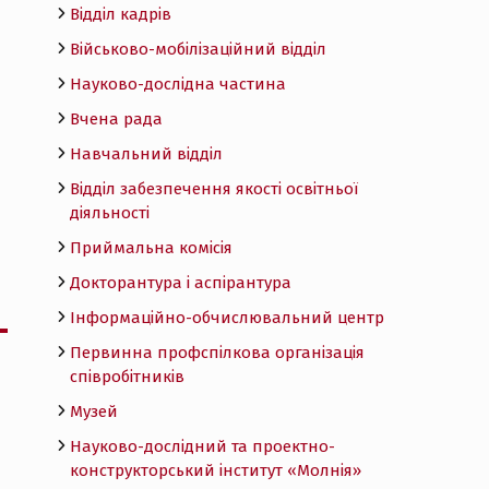
Відділ кадрів
Військово-мобілізаційний відділ
Науково-дослідна частина
Вчена рада
Навчальний відділ
Відділ забезпечення якості освітньої
діяльності
Приймальна комісія
Докторантура і аспірантура
Інформаційно-обчислювальний центр
Первинна профспілкова організація
співробітників
Музей
Науково-дослідний та проектно-
конструкторський інститут «Молнія»