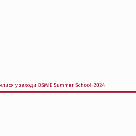
рилися у заходи DSMIE Summer School-2024