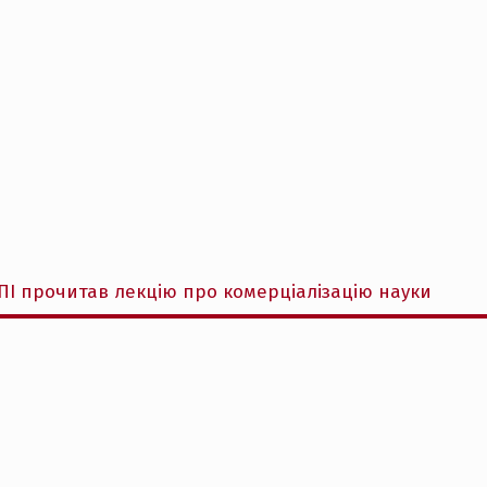
ПІ прочитав лекцію про комерціалізацію науки