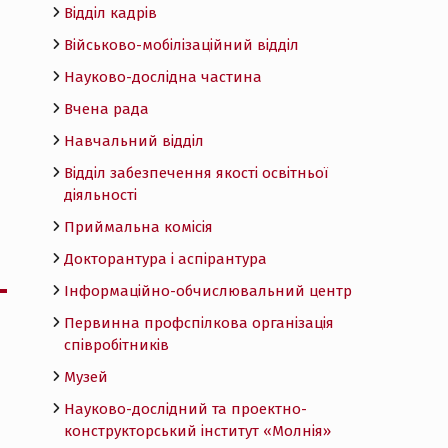
Відділ кадрів
Військово-мобілізаційний відділ
Науково-дослідна частина
Вчена рада
Навчальний відділ
Відділ забезпечення якості освітньої
діяльності
Приймальна комісія
Докторантура і аспірантура
Інформаційно-обчислювальний центр
Первинна профспілкова організація
співробітників
Музей
Науково-дослідний та проектно-
конструкторський інститут «Молнія»