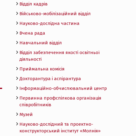
Відділ кадрів
Військово-мобілізаційний відділ
Науково-дослідна частина
Вчена рада
Навчальний відділ
Відділ забезпечення якості освітньої
діяльності
Приймальна комісія
Докторантура і аспірантура
Інформаційно-обчислювальний центр
Первинна профспілкова організація
співробітників
Музей
Науково-дослідний та проектно-
конструкторський інститут «Молнія»