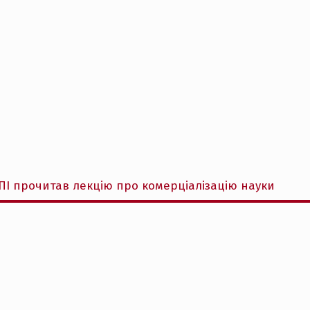
ПІ прочитав лекцію про комерціалізацію науки