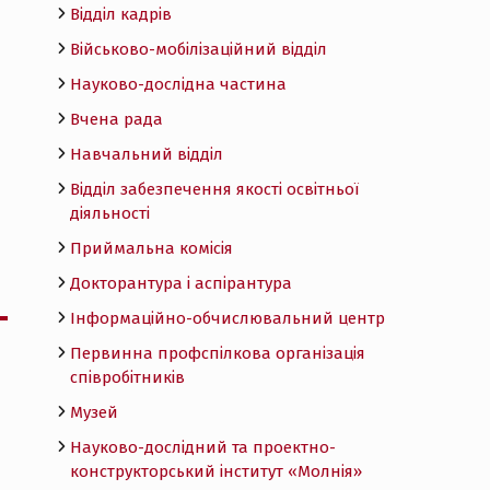
Відділ кадрів
Військово-мобілізаційний відділ
Науково-дослідна частина
Вчена рада
Навчальний відділ
Відділ забезпечення якості освітньої
діяльності
Приймальна комісія
Докторантура і аспірантура
Інформаційно-обчислювальний центр
Первинна профспілкова організація
співробітників
Музей
Науково-дослідний та проектно-
конструкторський інститут «Молнія»