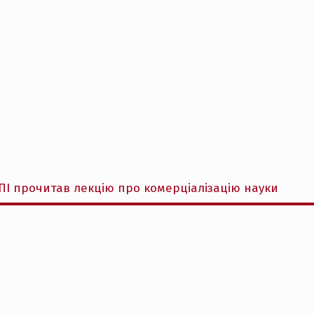
ПІ прочитав лекцію про комерціалізацію науки