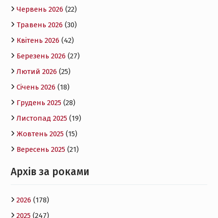
Червень 2026
(22)
Травень 2026
(30)
Квітень 2026
(42)
Березень 2026
(27)
Лютий 2026
(25)
Січень 2026
(18)
Грудень 2025
(28)
Листопад 2025
(19)
Жовтень 2025
(15)
Вересень 2025
(21)
Архів за роками
2026
(178)
2025
(247)