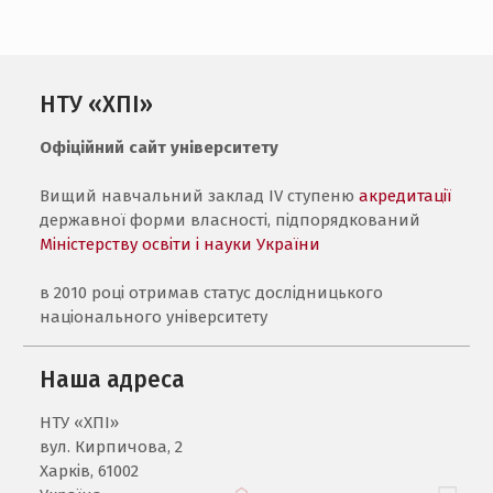
НТУ «ХПІ»
Офіційний сайт університету
Вищий навчальний заклад IV ступеню
акредитації
державної форми власності, підпорядкований
Міністерству освіти і науки України
в 2010 році отримав статус дослідницького
національного університету
Наша адреса
НТУ «ХПI»
вул. Кирпичова, 2
Харків, 61002