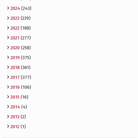
2024
(243)
2023
(239)
2022
(188)
2021
(277)
2020
(258)
2019
(375)
2018
(361)
2017
(377)
2016
(106)
2015
(16)
2014
(4)
2013
(2)
2012
(1)