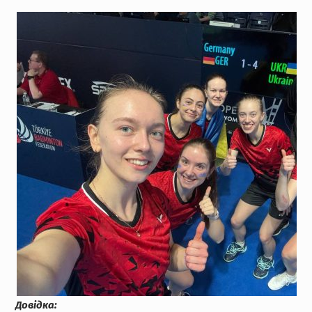
Довідка: