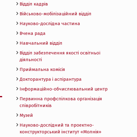
Відділ кадрів
Військово-мобілізаційний відділ
Науково-дослідна частина
Вчена рада
Навчальний відділ
Відділ забезпечення якості освітньої
діяльності
Приймальна комісія
Докторантура і аспірантура
Інформаційно-обчислювальний центр
Первинна профспілкова організація
співробітників
Музей
Науково-дослідний та проектно-
конструкторський інститут «Молнія»