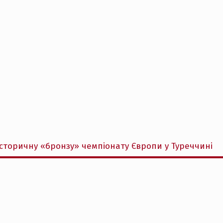
історичну «бронзу» чемпіонату Європи у Туреччині