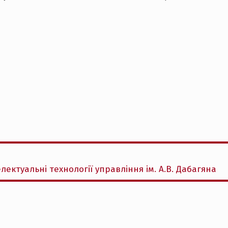
лектуальні технології управління ім. А.В. Дабагяна