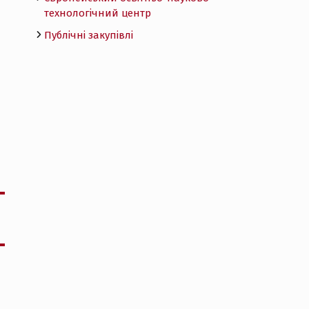
технологічний центр
Публічні закупівлі