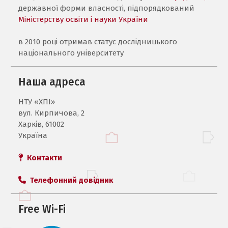
державної форми власності, підпорядкований
Міністерству освіти і науки України
в 2010 році отримав статус дослідницького
національного університету
Наша адреса
НТУ «ХПI»
вул. Кирпичова, 2
Харків, 61002
Україна
Контакти
Телефонний довідник
Free Wi-Fi