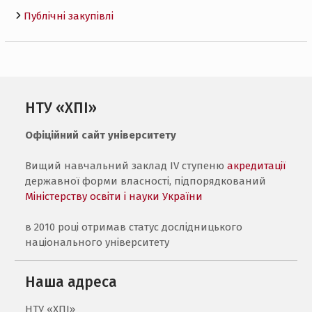
Публічні закупівлі
НТУ «ХПІ»
Офіційний сайт університету
Вищий навчальний заклад IV ступеню
акредитації
державної форми власності, підпорядкований
Міністерству освіти і науки України
в 2010 році отримав статус дослідницького
національного університету
Наша адреса
НТУ «ХПI»