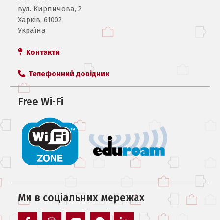
вул. Кирпичова, 2
Харків, 61002
Україна
Контакти
Телефонний довідник
Free Wi-Fi
Ми в соцiальних мережах