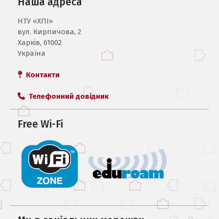
Наша адреса
НТУ «ХПI»
вул. Кирпичова, 2
Харків, 61002
Україна
Контакти
Телефонний довідник
Free Wi-Fi