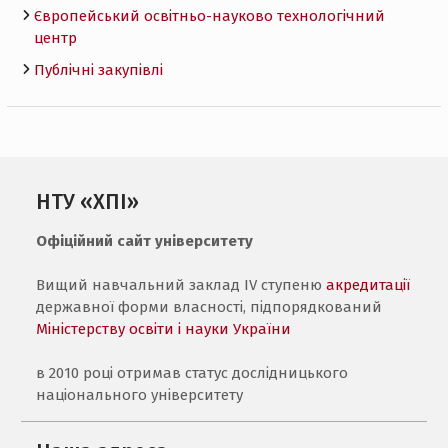
Європейський освітньо-науково технологічний
центр
Публічні закупівлі
НТУ «ХПІ»
Офіційний сайт університету
Вищий навчальний заклад IV ступеню
акредитації
державної форми власності, підпорядкований
Міністерству освіти і науки України
в 2010 році отримав статус дослідницького
національного університету