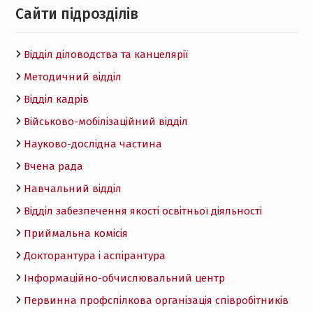
Cайти підрозділів
Відділ діловодства та канцелярії
Методичний відділ
Відділ кадрів
Військово-мобілізаційний відділ
Науково-дослідна частина
Вчена рада
Навчальний відділ
Відділ забезпечення якості освітньої діяльності
Приймальна комісія
Докторантура і аспірантура
Інформаційно-обчислювальний центр
Первинна профспілкова організація співробітників