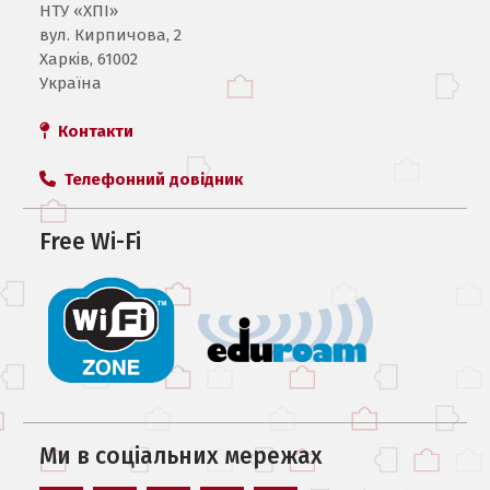
НТУ «ХПI»
вул. Кирпичова, 2
Харків, 61002
Україна
Контакти
Телефонний довідник
Free Wi-Fi
Ми в соцiальних мережах