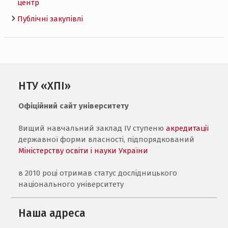
центр
Публічні закупівлі
НТУ «ХПІ»
Офіційний сайт університету
Вищий навчальний заклад IV ступеню
акредитації
державної форми власності, підпорядкований
Міністерству освіти і науки України
в 2010 році отримав статус дослідницького
національного університету
Наша адреса