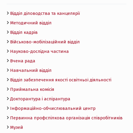
Відділ діловодства та канцелярії
Методичний відділ
Відділ кадрів
Військово-мобілізаційний відділ
Науково-дослідна частина
Вчена рада
Навчальний відділ
Відділ забезпечення якості освітньої діяльності
Приймальна комісія
Докторантура і аспірантура
Інформаційно-обчислювальний центр
Первинна профспілкова організація співробітників
Музей