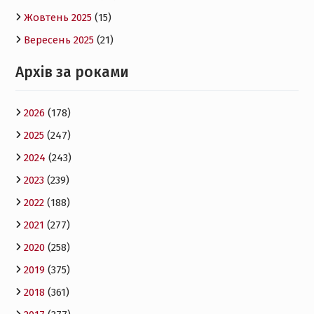
Жовтень 2025
(15)
Вересень 2025
(21)
Архів за роками
2026
(178)
2025
(247)
2024
(243)
2023
(239)
2022
(188)
2021
(277)
2020
(258)
2019
(375)
2018
(361)