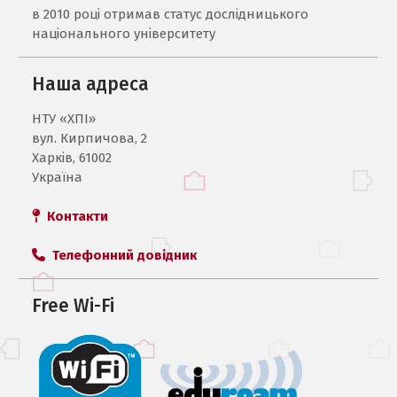
в 2010 році отримав статус дослідницького
національного університету
Наша адреса
НТУ «ХПI»
вул. Кирпичова, 2
Харків, 61002
Україна
Контакти
Телефонний довідник
Free Wi-Fi