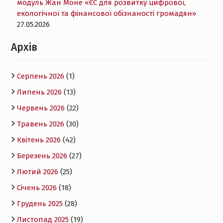
модуль Жан Моне «ЄС для розвитку цифрової,
екологічної та фінансової обізнаності громадян»
27.05.2026
Архів
Серпень 2026
(1)
Липень 2026
(13)
Червень 2026
(22)
Травень 2026
(30)
Квітень 2026
(42)
Березень 2026
(27)
Лютий 2026
(25)
Січень 2026
(18)
Грудень 2025
(28)
Листопад 2025
(19)