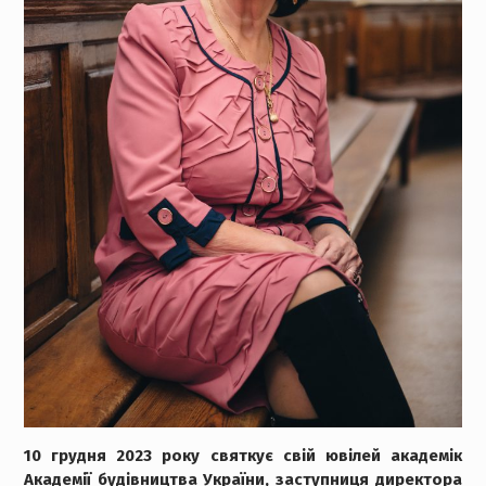
10 грудня 2023 року святкує свій ювілей академік
Академії будівництва України, заступниця директора