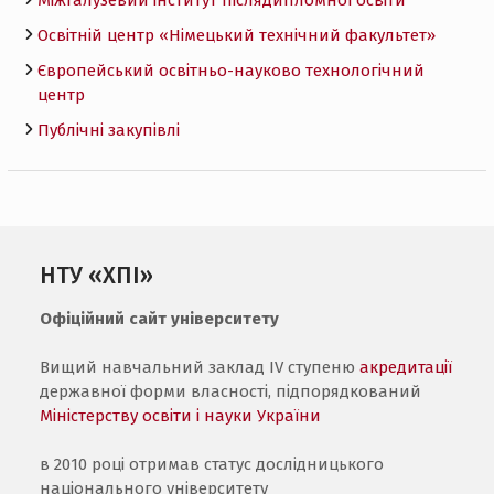
Освітній центр «Німецький технічний факультет»
Європейський освітньо-науково технологічний
центр
Публічні закупівлі
НТУ «ХПІ»
Офіційний сайт університету
Вищий навчальний заклад IV ступеню
акредитації
державної форми власності, підпорядкований
Міністерству освіти і науки України
в 2010 році отримав статус дослідницького
національного університету