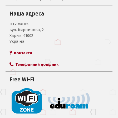
Наша адреса
НТУ «ХПI»
вул. Кирпичова, 2
Харків, 61002
Україна
Контакти
Телефонний довідник
Free Wi-Fi