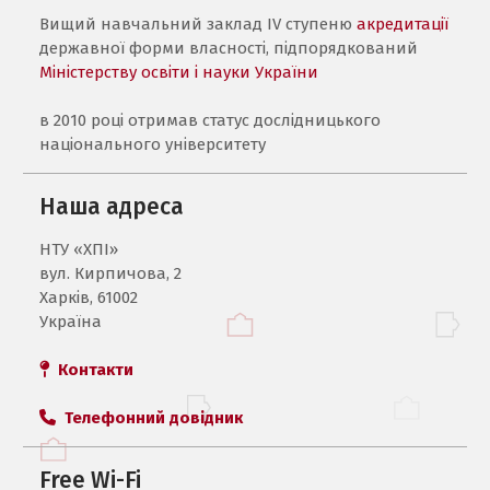
Вищий навчальний заклад IV ступеню
акредитації
державної форми власності, підпорядкований
Міністерству освіти і науки України
в 2010 році отримав статус дослідницького
національного університету
Наша адреса
НТУ «ХПI»
вул. Кирпичова, 2
Харків, 61002
Україна
Контакти
Телефонний довідник
Free Wi-Fi